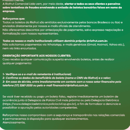
NAIS DE ATENDIME