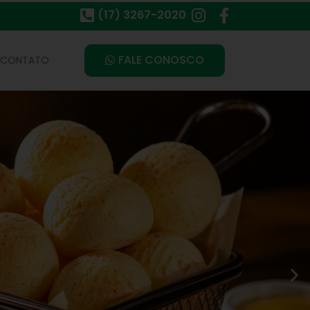
(17) 3267-2020
FALE CONOSCO
CONTATO