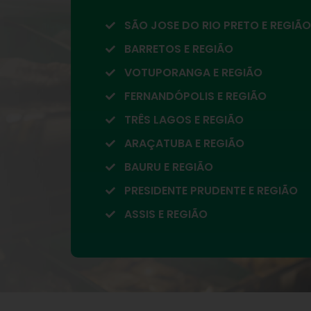
SÃO JOSE DO RIO PRETO E REGIÃO
BARRETOS E REGIÃO
VOTUPORANGA E REGIÃO
FERNANDÓPOLIS E REGIÃO
TRÊS LAGOS E REGIÃO
ARAÇATUBA E REGIÃO
BAURU E REGIÃO
PRESIDENTE PRUDENTE E REGIÃO
ASSIS E REGIÃO