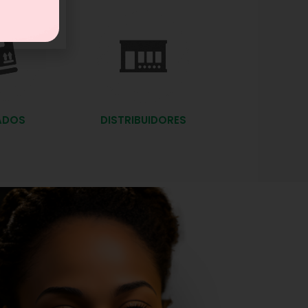
ADOS
DISTRIBUIDORES