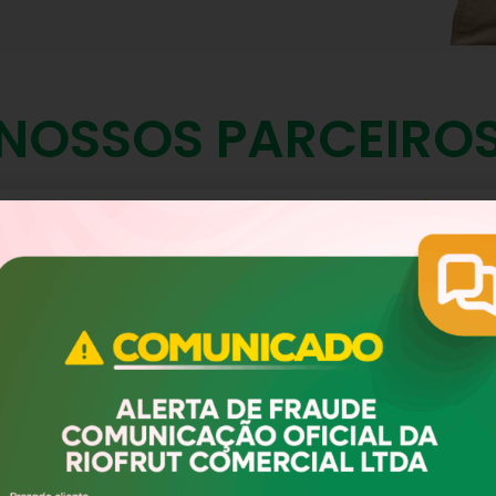
NOSSOS PARCEIRO